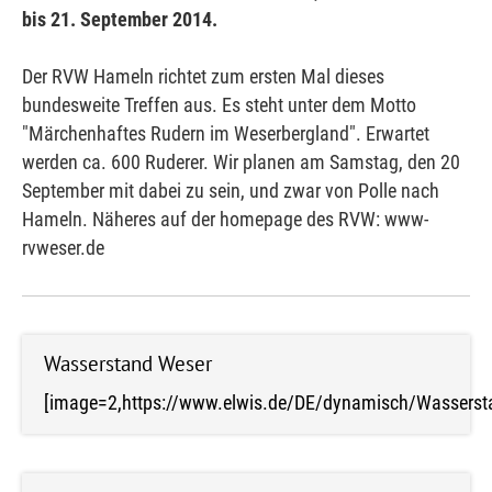
bis 21. September 2014.
Der RVW Hameln richtet zum ersten Mal dieses
bundesweite Treffen aus. Es steht unter dem Motto
"Märchenhaftes Rudern im Weserbergland". Erwartet
werden ca. 600 Ruderer. Wir planen am Samstag, den 20
September mit dabei zu sein, und zwar von Polle nach
Hameln. Näheres auf der homepage des RVW: www-
rvweser.de
Wasserstand Weser
[image=2,https://www.elwis.de/DE/dynamisch/Wasser