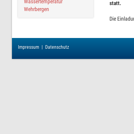
Wassertemperatur
statt.
Wehrbergen
Die Einladu
Impressum
|
Datenschutz