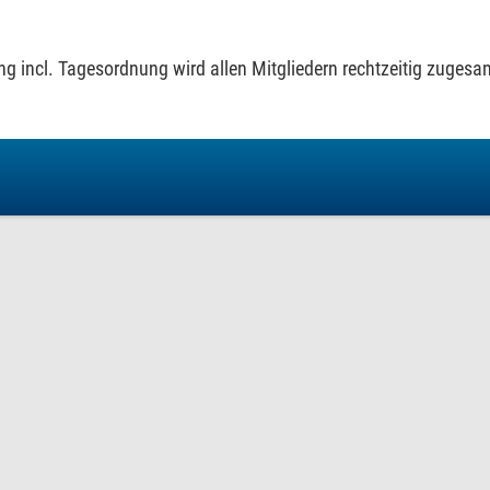
ng incl. Tagesordnung wird allen Mitgliedern rechtzeitig zugesan