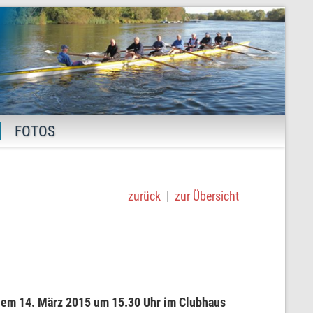
FOTOS
zurück
|
zur Übersicht
dem 14. März 2015 um 15.30 Uhr im Clubhaus