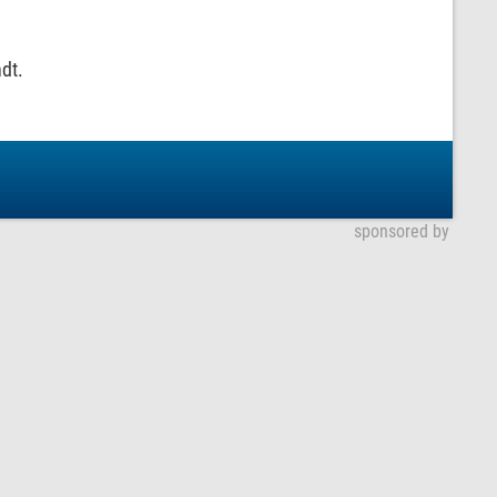
dt.
sponsored by